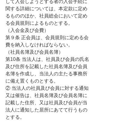
して入会しようとする者の入会手続に
関する詳細については、本定款に定め
るもののほか、社員総会において定め
る会員規則によるものとする。
（入会金及び会費）
第９条 正会員は、会員規則に定める会
費を納入しなければならない。
（社員名簿及び会員名簿）
第10条 当法人は、社員及び会員の氏名
及び住所を記載した社員名簿及び会員
名簿を作成し、当法人の主たる事務所
に備え置くものとする。
② 当法人の社員及び会員に対する通知
又は催告は、社員名簿及び会員名簿に
記載した住所、又は社員及び会員が当
法人に通知した居所にあてて行うもの
とする。