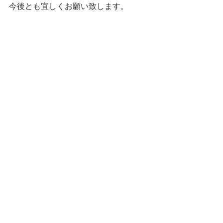
今後とも宜しくお願い致します。
すべて表示
最新記事