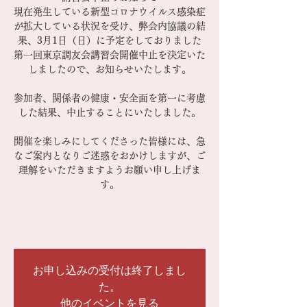
現在発生している新型コロナウイルス感染症
が拡大している状況を受け、弊会内協議の結
果、3月1日（日）に予定をしておりました
第一回東京調友会講習会開催中止を決定いた
しましたので、お知らせいたします。
参加者、関係者の健康・安全面を第一に考慮
した結果、中止することにいたしました。
開催を楽しみにしてくださった皆様には、急
なご案内となりご迷惑をおかけしますが、ご
理解をいただきますようお願い申し上げま
す。
お申し込みの受付は終了しまし
た。
他のイベントを見る