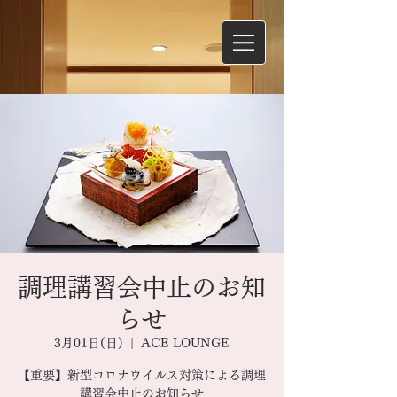
調理講習会中止のお知
らせ
3月01日(日)
  |  
ACE LOUNGE
【重要】新型コロナウイルス対策による調理
講習会中止のお知らせ